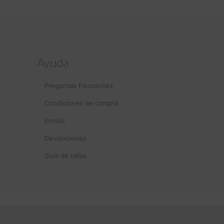
Ayuda
Preguntas frecuentes
Condiciones de compra
Envíos
Devoluciones
Guía de tallas