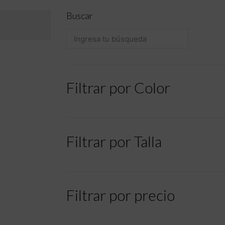
Buscar
Filtrar por Color
Filtrar por Talla
Filtrar por precio