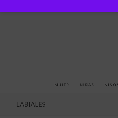
MUJER
NIÑAS
NIÑO
LABIALES