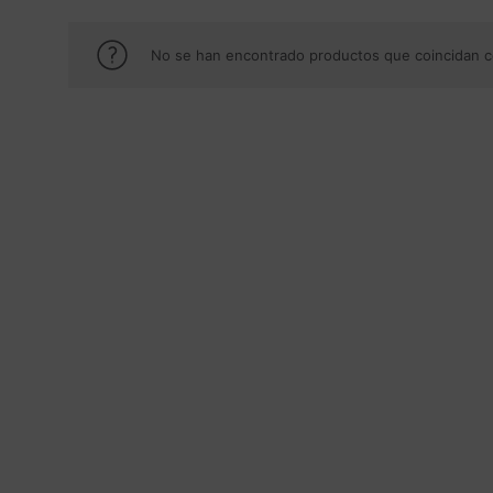
No se han encontrado productos que coincidan co