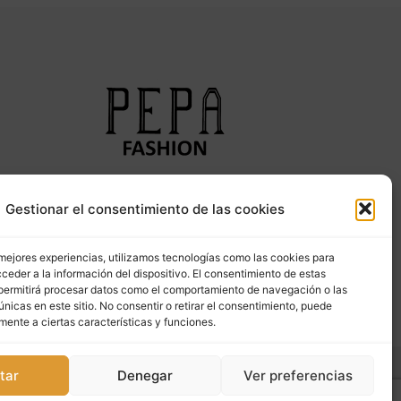
Síguenos en nuestras redes sociales
Gestionar el consentimiento de las cookies
 mejores experiencias, utilizamos tecnologías como las cookies para
ceder a la información del dispositivo. El consentimiento de estas
permitirá procesar datos como el comportamiento de navegación o las
únicas en este sitio. No consentir o retirar el consentimiento, puede
mente a ciertas características y funciones.
tar
Denegar
Ver preferencias