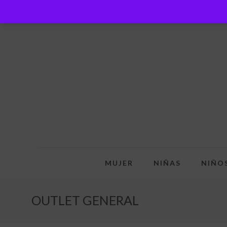
MUJER
NIÑAS
NIÑO
OUTLET GENERAL