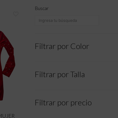
Buscar
Filtrar por Color
Filtrar por Talla
Filtrar por precio
 MUJER