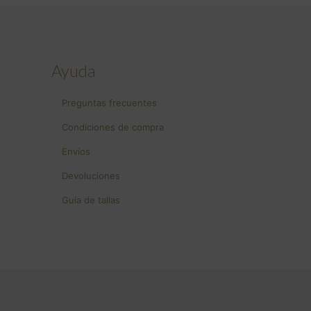
Ayuda
Preguntas frecuentes
Condiciones de compra
Envíos
Devoluciones
Guía de tallas