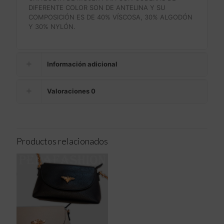
DIFERENTE COLOR SON DE ANTELINA Y SU
COMPOSICIÓN ES DE 40% VÍSCOSA, 30% ALGODÓN
Y 30% NYLÓN.
Información adicional
Valoraciones
0
Productos relacionados