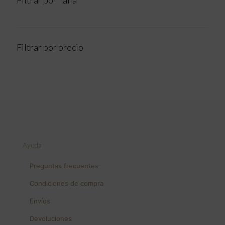
Filtrar por Talla
Filtrar por precio
Ayuda
Preguntas frecuentes
Condiciones de compra
Envíos
Devoluciones