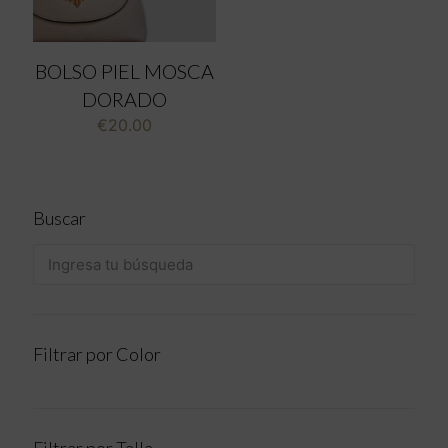
BOLSO PIEL MOSCA
DORADO
€
20.00
Buscar
Filtrar por Color