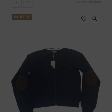
Mostrar todo
EN OFERTA