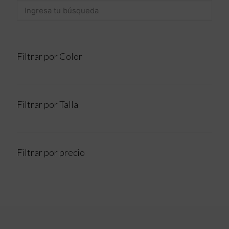
Filtrar por Color
Filtrar por Talla
Filtrar por precio