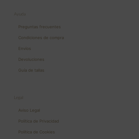
Ayuda
Preguntas frecuentes
Condiciones de compra
Envíos
Devoluciones
Guía de tallas
Legal
Aviso Legal
Política de Privacidad
Política de Cookies