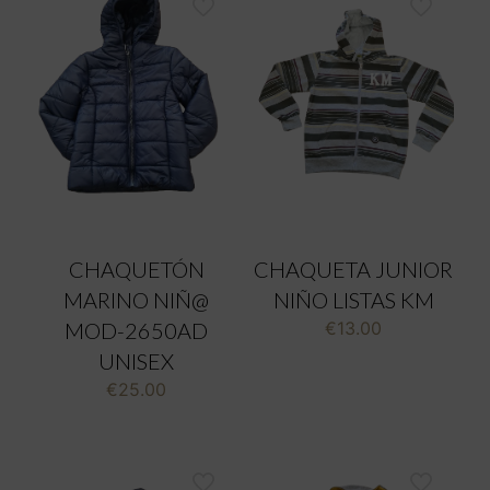
CHAQUETÓN
CHAQUETA JUNIOR
MARINO NIÑ@
NIÑO LISTAS KM
MOD-2650AD
€
13.00
UNISEX
€
25.00