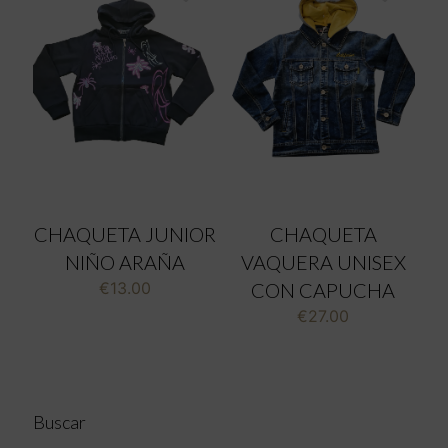
CHAQUETA JUNIOR
CHAQUETA
NIÑO ARAÑA
VAQUERA UNISEX
€
13.00
CON CAPUCHA
€
27.00
Buscar