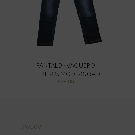
PANTALÓNVAQUERO
LETREROS MOD-9003AD
€
25.00
Ayuda