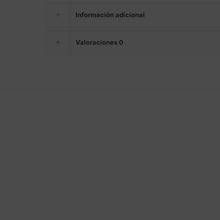
Información adicional
Valoraciones
0