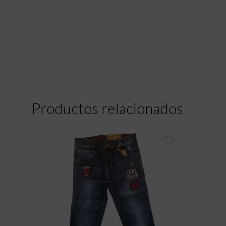
Productos relacionados