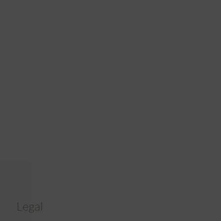
Legal