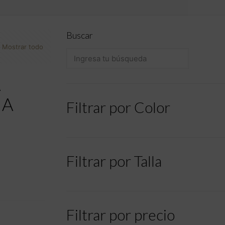
Buscar
Mostrar todo
A
HA
Filtrar por Color
Filtrar por Talla
Filtrar por precio