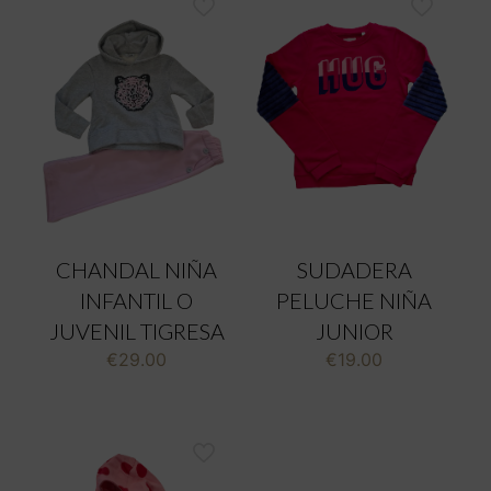
CHANDAL NIÑA
SUDADERA
INFANTIL O
PELUCHE NIÑA
JUVENIL TIGRESA
JUNIOR
€
29.00
€
19.00