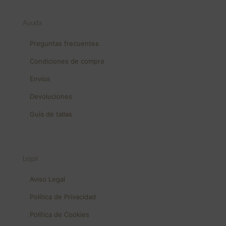
Ayuda
Preguntas frecuentes
Condiciones de compra
Envíos
Devoluciones
Guía de tallas
Legal
Aviso Legal
Política de Privacidad
Política de Cookies