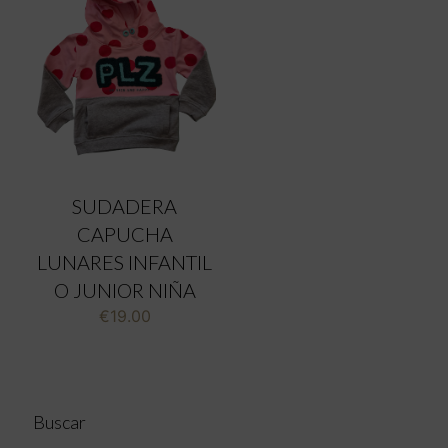
SUDADERA
CAPUCHA
LUNARES INFANTIL
O JUNIOR NIÑA
€
19.00
Buscar