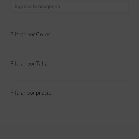
Filtrar por Color
Filtrar por Talla
Filtrar por precio