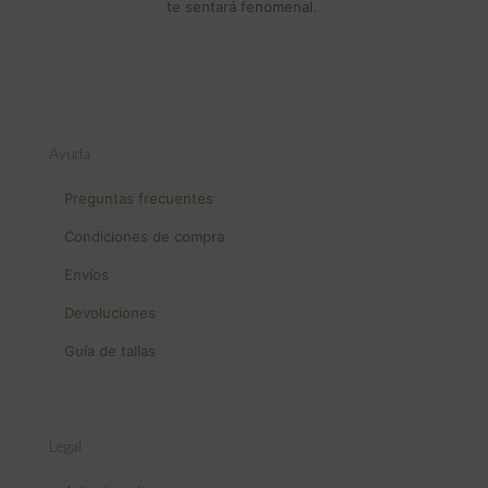
te sentará fenomenal.
Ayuda
Preguntas frecuentes
Condiciones de compra
Envíos
Devoluciones
Guía de tallas
Legal