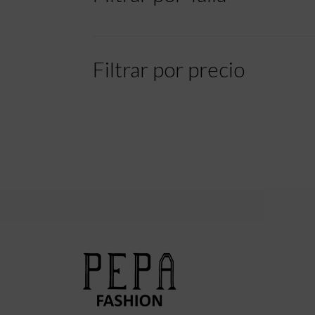
Filtrar por precio