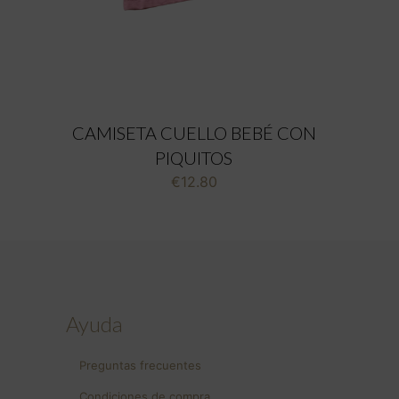
CAMISETA CUELLO BEBÉ CON
PIQUITOS
€
12.80
Ayuda
Preguntas frecuentes
Condiciones de compra