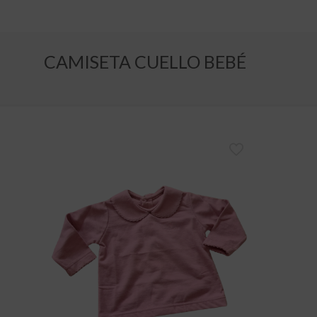
CAMISETA CUELLO BEBÉ