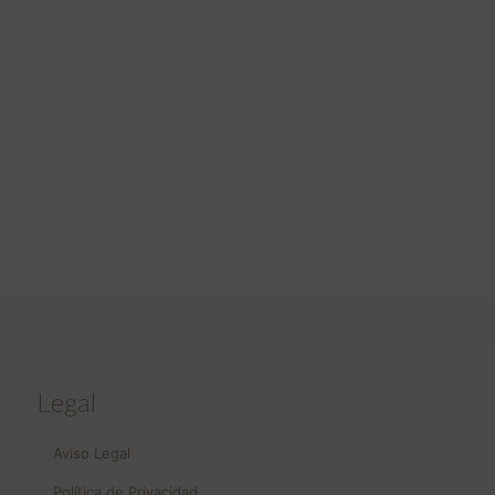
Legal
Aviso Legal
Política de Privacidad