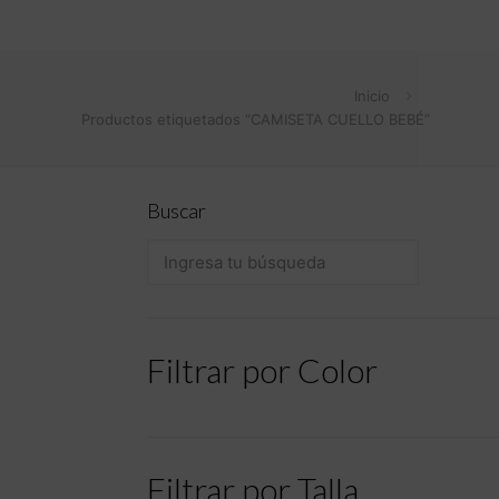
Inicio
Productos etiquetados “CAMISETA CUELLO BEBÉ”
Buscar
Filtrar por Color
Filtrar por Talla