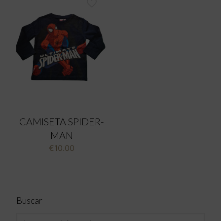
CAMISETA SPIDER-
MAN
€
10.00
Buscar