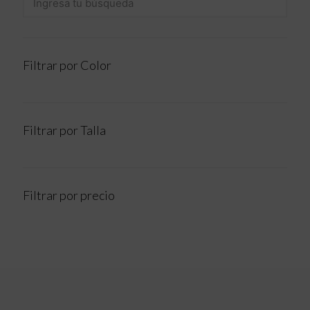
Filtrar por Color
Filtrar por Talla
Filtrar por precio