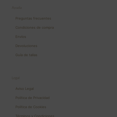
Ayuda
Preguntas frecuentes
Condiciones de compra
Envíos
Devoluciones
Guía de tallas
Legal
Aviso Legal
Política de Privacidad
Política de Cookies
Términos y Condiciones