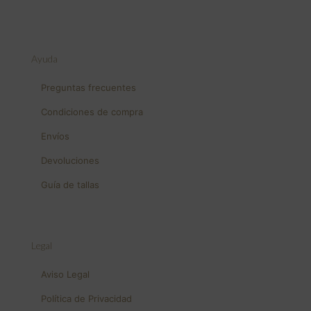
Ayuda
Preguntas frecuentes
Condiciones de compra
Envíos
Devoluciones
Guía de tallas
Legal
Aviso Legal
Política de Privacidad