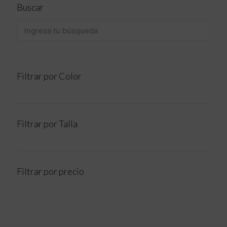
Buscar
Filtrar por Color
Filtrar por Talla
Filtrar por precio