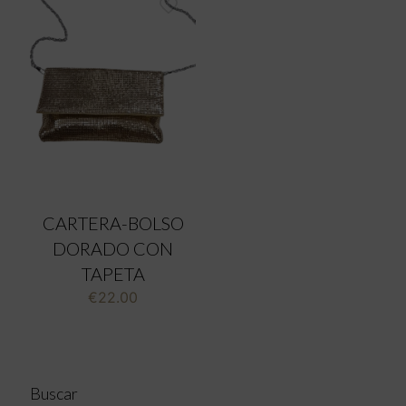
CARTERA-BOLSO
DORADO CON
TAPETA
€
22.00
Buscar