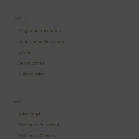
Ayuda
Preguntas frecuentes
Condiciones de compra
Envíos
Devoluciones
Guía de tallas
Legal
Aviso Legal
Política de Privacidad
Política de Cookies