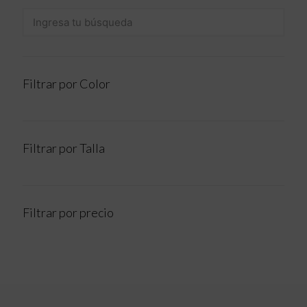
Filtrar por Color
Filtrar por Talla
Filtrar por precio