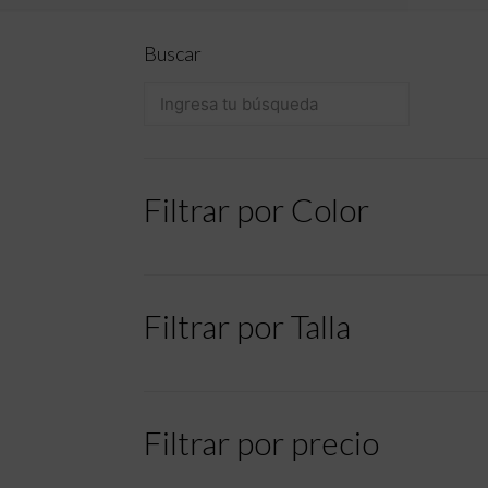
Buscar
Filtrar por Color
Filtrar por Talla
Filtrar por precio