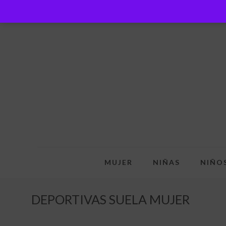
MUJER
NIÑAS
NIÑO
DEPORTIVAS SUELA MUJER