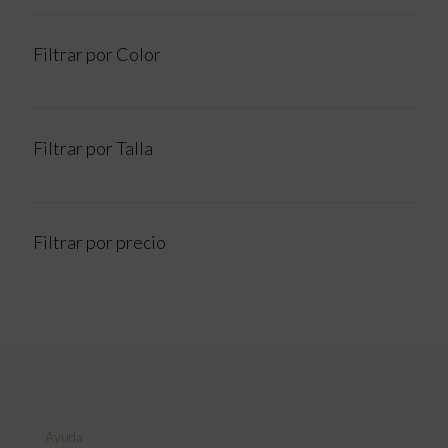
Filtrar por Color
Filtrar por Talla
Filtrar por precio
Ayuda