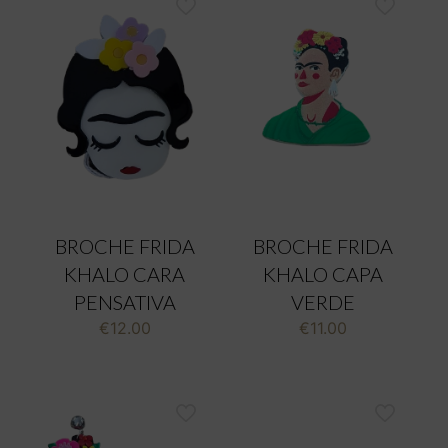
BROCHE FRIDA
BROCHE FRIDA
KHALO CARA
KHALO CAPA
PENSATIVA
VERDE
€
12.00
€
11.00