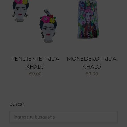
PENDIENTE FRIDA
MONEDERO FRIDA
KHALO
KHALO
€
9.00
€
9.00
Buscar