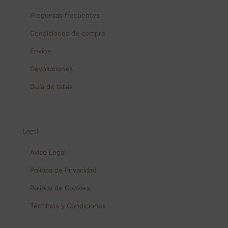
Preguntas frecuentes
Condiciones de compra
Envíos
Devoluciones
Guía de tallas
Legal
Aviso Legal
Política de Privacidad
Política de Cookies
Términos y Condiciones