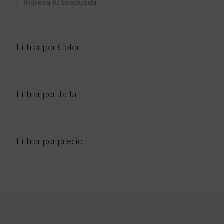
Filtrar por Color
Filtrar por Talla
Filtrar por precio