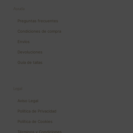
Ayuda
Preguntas frecuentes
Condiciones de compra
Envíos
Devoluciones
Guía de tallas
Legal
Aviso Legal
Política de Privacidad
Política de Cookies
Términos y Condiciones