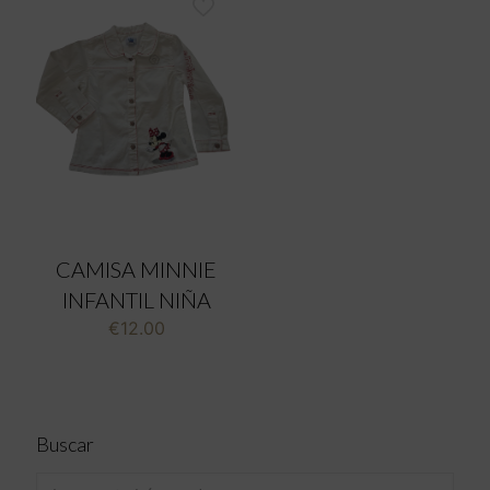
CAMISA MINNIE
INFANTIL NIÑA
€
12.00
Buscar