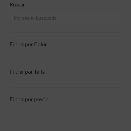
Buscar
Filtrar por Color
Filtrar por Talla
Filtrar por precio