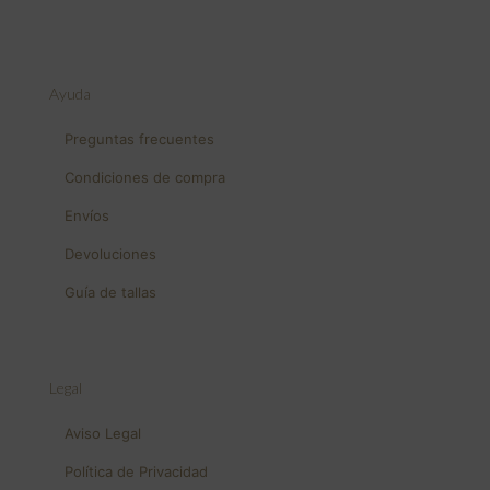
Ayuda
Preguntas frecuentes
Condiciones de compra
Envíos
Devoluciones
Guía de tallas
Legal
Aviso Legal
Política de Privacidad