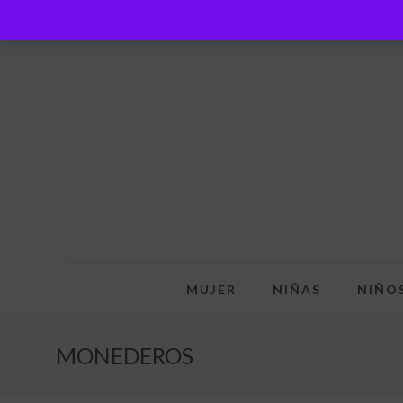
MUJER
NIÑAS
NIÑO
MONEDEROS