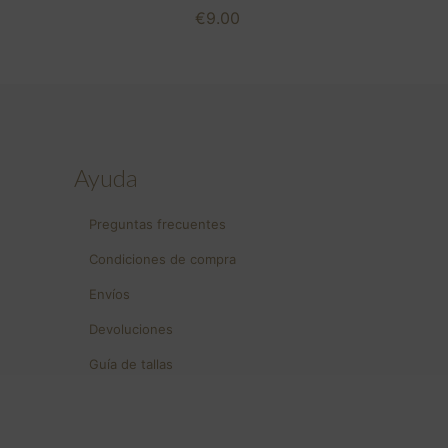
€
9.00
Ayuda
Preguntas frecuentes
Condiciones de compra
Envíos
Devoluciones
Guía de tallas