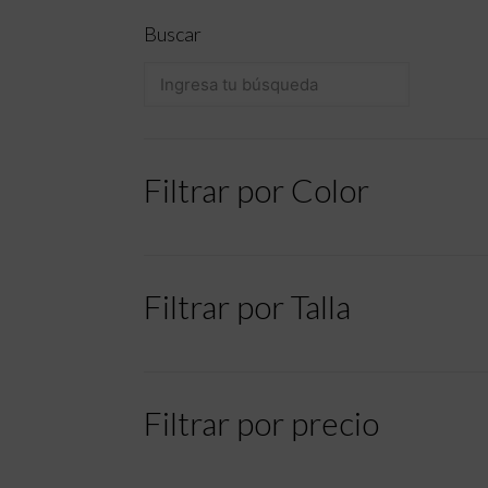
Buscar
Filtrar por Color
Filtrar por Talla
Filtrar por precio