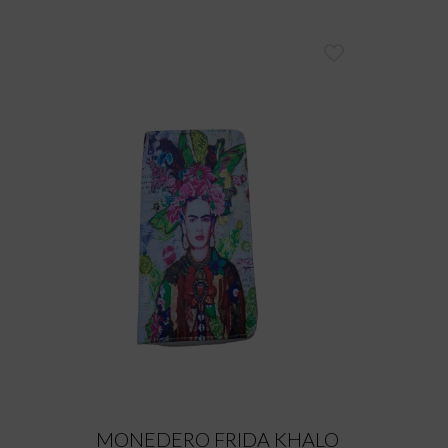
MONEDERO FRIDA KHALO