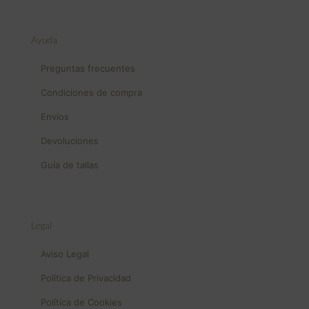
Ayuda
Preguntas frecuentes
Condiciones de compra
Envíos
Devoluciones
Guía de tallas
Legal
Aviso Legal
Política de Privacidad
Política de Cookies