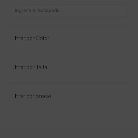
Filtrar por Color
Filtrar por Talla
Filtrar por precio