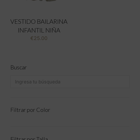
VESTIDO BAILARINA
INFANTIL NIÑA
€
25.00
Buscar
Filtrar por Color
Filtrar por Talla