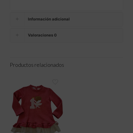
Información adicional
Valoraciones
0
Productos relacionados