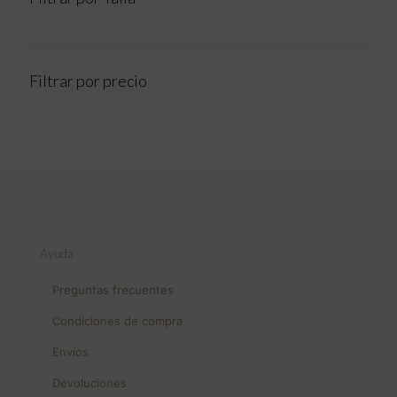
Filtrar por precio
Ayuda
Preguntas frecuentes
Condiciones de compra
Envíos
Devoluciones