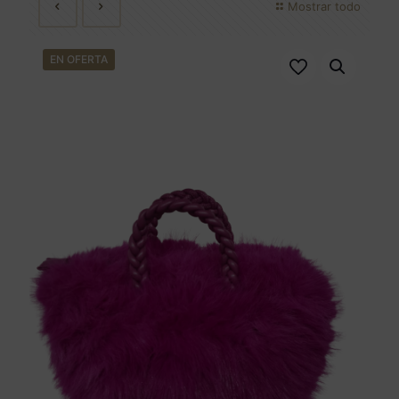
Mostrar todo
EN OFERTA