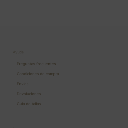
Ayuda
Preguntas frecuentes
Condiciones de compra
Envíos
Devoluciones
Guía de tallas