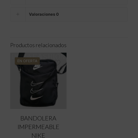
Valoraciones
0
Productos relacionados
EN OFERTA
BANDOLERA
IMPERMEABLE
NIKE