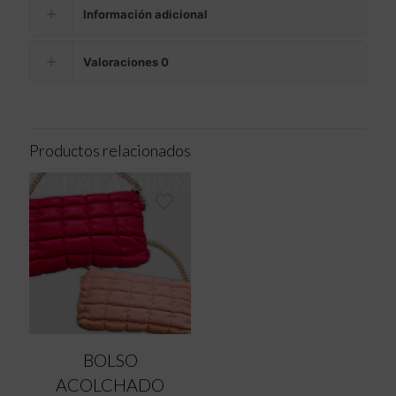
Información adicional
Valoraciones
0
Productos relacionados
BOLSO
ACOLCHADO