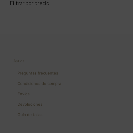
Filtrar por precio
Ayuda
Preguntas frecuentes
Condiciones de compra
Envíos
Devoluciones
Guía de tallas