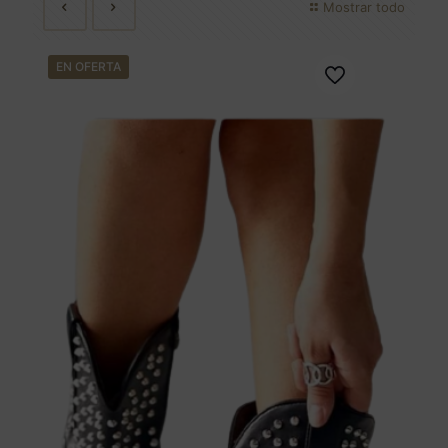
Mostrar todo
EN OFERTA