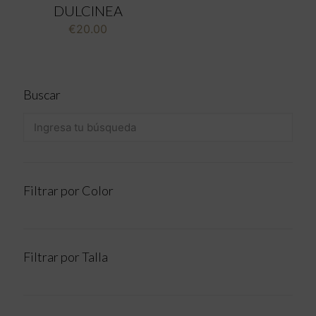
DULCINEA
€
20.00
Buscar
Filtrar por Color
Filtrar por Talla