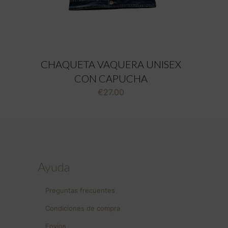
CHAQUETA VAQUERA UNISEX
CON CAPUCHA
€
27.00
Ayuda
Preguntas frecuentes
Condiciones de compra
Envíos