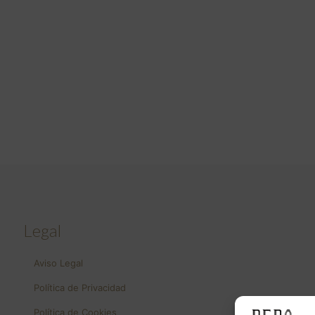
Legal
Aviso Legal
Política de Privacidad
Política de Cookies