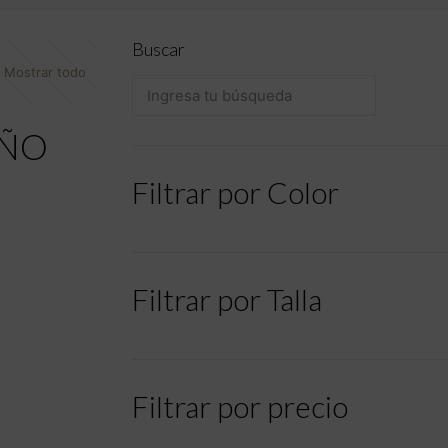
Buscar
Mostrar todo
IÑO
Filtrar por Color
Filtrar por Talla
Filtrar por precio