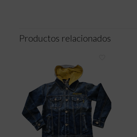
Productos relacionados