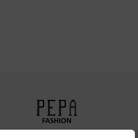
Síguenos en nuestras redes sociales