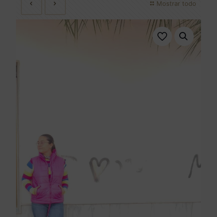
Mostrar todo