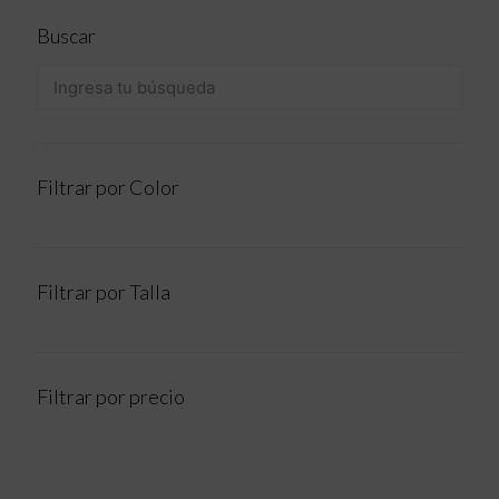
Buscar
Filtrar por Color
Filtrar por Talla
Filtrar por precio