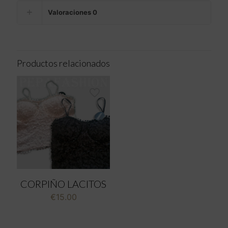
Valoraciones
0
Productos relacionados
CORPIÑO LACITOS
€
15.00