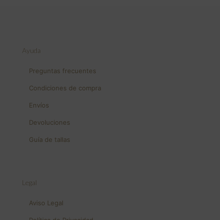
Ayuda
Preguntas frecuentes
Condiciones de compra
Envíos
Devoluciones
Guía de tallas
Legal
Aviso Legal