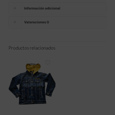
Información adicional
Valoraciones
0
Productos relacionados