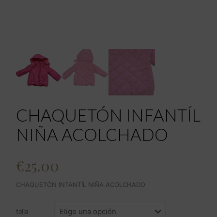
CHAQUETÓN INFANTÍL
NIÑA ACOLCHADO
€
25.00
CHAQUETÓN INTANTÍL NIÑA ACOLCHADO
talla