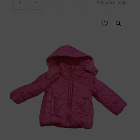
Mostrar todo