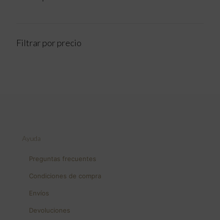
Filtrar por precio
Ayuda
Preguntas frecuentes
Condiciones de compra
Envíos
Devoluciones