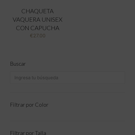
CHAQUETA
VAQUERA UNISEX
CON CAPUCHA
€
27.00
Buscar
Filtrar por Color
Filtrar por Talla