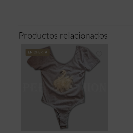
Productos relacionados
EN OFERTA