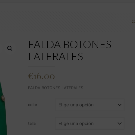
FALDA BOTONES
LATERALES
€
16.00
FALDA BOTONES LATERALES
color
talla