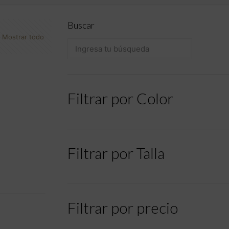
Buscar
Mostrar todo
Filtrar por Color
Filtrar por Talla
Filtrar por precio