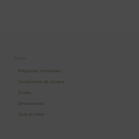
Ayuda
Preguntas frecuentes
Condiciones de compra
Envíos
Devoluciones
Guía de tallas