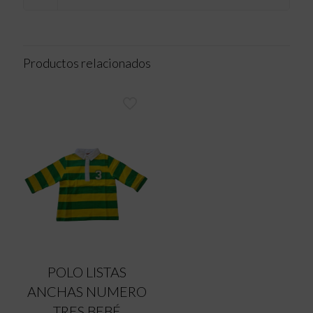
Productos relacionados
POLO LISTAS
ANCHAS NUMERO
TRES BEBÉ