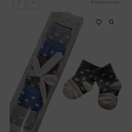
Mostrar todo