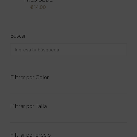
€
14.00
Buscar
Filtrar por Color
Filtrar por Talla
Filtrar por precio