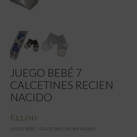
JUEGO BEBÉ 7
CALCETINES RECIEN
NACIDO
€
12.00
JUEGO BEBÉ 7 CALCETINES RECIEN NACIDO