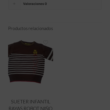
Valoraciones
0
Productos relacionados
SUETER INFANTIL
RAYAS ROBOT NIÑO