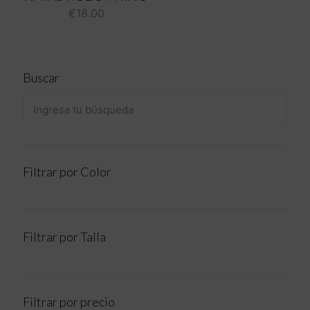
€
18.00
Buscar
Filtrar por Color
Filtrar por Talla
Filtrar por precio