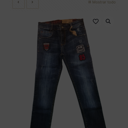
Mostrar todo