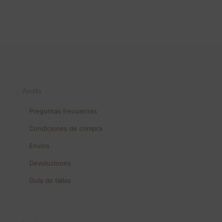
Ayuda
Preguntas frecuentes
Condiciones de compra
Envíos
Devoluciones
Guía de tallas