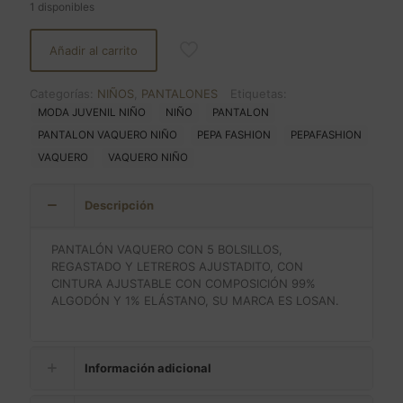
1 disponibles
Añadir al carrito
Categorías:
NIÑOS
,
PANTALONES
Etiquetas:
MODA JUVENIL NIÑO
NIÑO
PANTALON
PANTALON VAQUERO NIÑO
PEPA FASHION
PEPAFASHION
VAQUERO
VAQUERO NIÑO
Descripción
PANTALÓN VAQUERO CON 5 BOLSILLOS,
REGASTADO Y LETREROS AJUSTADITO, CON
CINTURA AJUSTABLE CON COMPOSICIÓN 99%
ALGODÓN Y 1% ELÁSTANO, SU MARCA ES LOSAN.
Información adicional