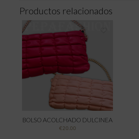
Productos relacionados
BOLSO ACOLCHADO DULCINEA
€
20.00