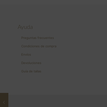
Ayuda
Preguntas frecuentes
Condiciones de compra
Envíos
Devoluciones
Guía de tallas