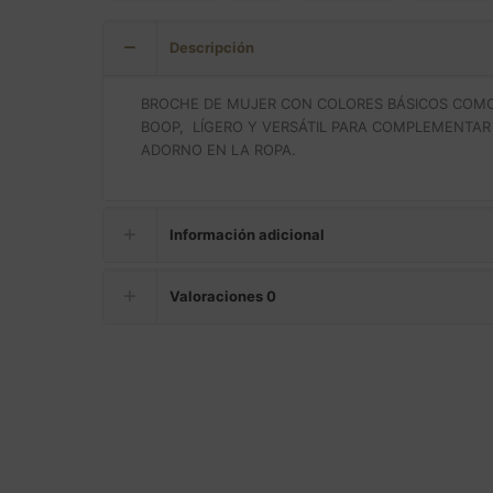
Descripción
BROCHE DE MUJER CON COLORES BÁSICOS COM
BOOP, LÍGERO Y VERSÁTIL PARA COMPLEMENTA
ADORNO EN LA ROPA.
Información adicional
Valoraciones
0