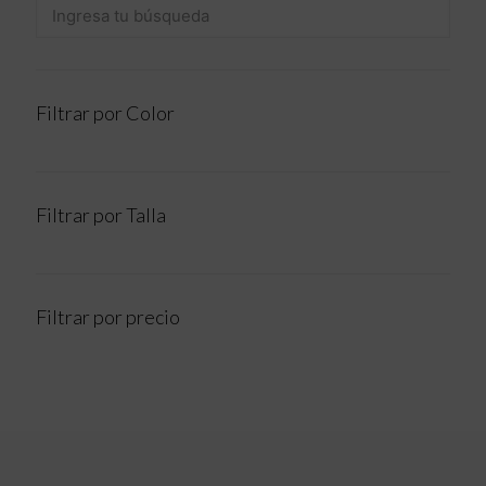
Filtrar por Color
Filtrar por Talla
Filtrar por precio