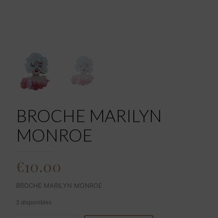
BROCHE MARILYN
MONROE
€
10.00
BROCHE MARILYN MONROE
2 disponibles
BROCHE