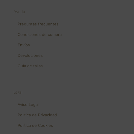
Ayuda
Preguntas frecuentes
Condiciones de compra
Envíos
Devoluciones
Guía de tallas
Legal
Aviso Legal
Política de Privacidad
Política de Cookies