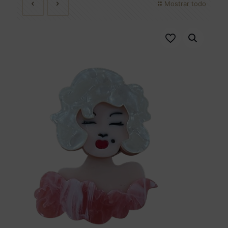
Mostrar todo