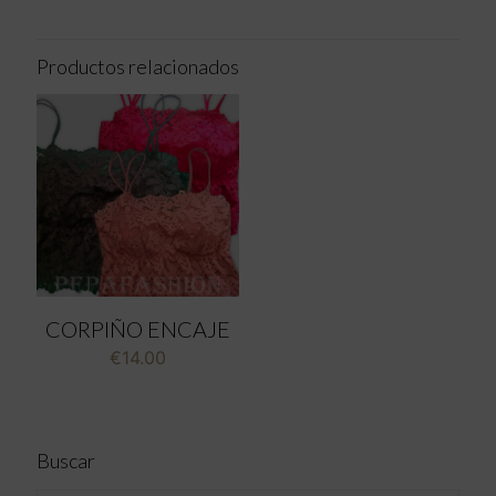
Productos relacionados
CORPIÑO ENCAJE
€
14.00
Buscar