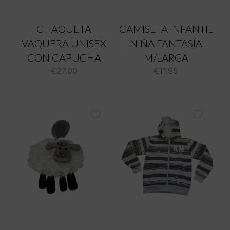
CHAQUETA
CAMISETA INFANTIL
VAQUERA UNISEX
NIÑA FANTASÍA
CON CAPUCHA
M/LARGA
€
27.00
€
11.95