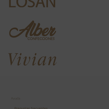
Ayuda
Preguntas frecuentes