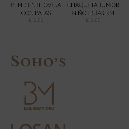
PENDIENTE OVEJA
CHAQUETA JUNIOR
CON PATAS
NIÑO LISTAS KM
€
13.00
€
13.00