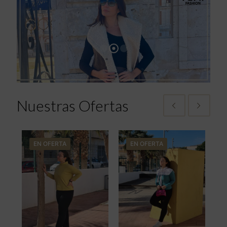
Nuestras Ofertas
EN OFERTA
EN OFERTA