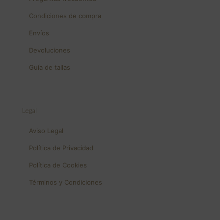
Condiciones de compra
Envíos
Devoluciones
Guía de tallas
Legal
Aviso Legal
Política de Privacidad
Política de Cookies
Términos y Condiciones