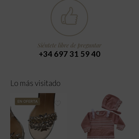
Siéntete libre de preguntar
+34 697 31 59 40
Lo más visitado
EN OFERTA